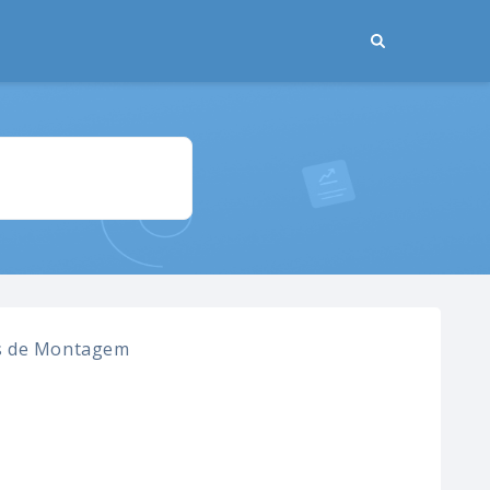
s de Montagem