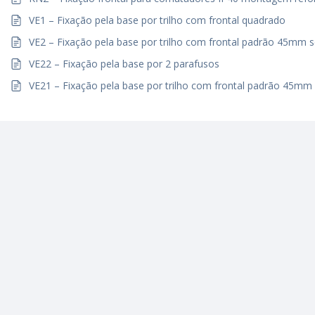
VE1 – Fixação pela base por trilho com frontal quadrado
VE2 – Fixação pela base por trilho com frontal padrão 45mm s
VE22 – Fixação pela base por 2 parafusos
VE21 – Fixação pela base por trilho com frontal padrão 45mm 