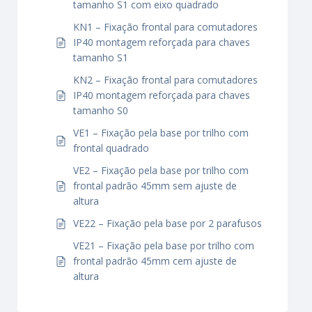
tamanho S1 com eixo quadrado
KN1 – Fixação frontal para comutadores
IP40 montagem reforçada para chaves
tamanho S1
KN2 – Fixação frontal para comutadores
IP40 montagem reforçada para chaves
tamanho S0
VE1 – Fixação pela base por trilho com
frontal quadrado
VE2 – Fixação pela base por trilho com
frontal padrão 45mm sem ajuste de
altura
VE22 – Fixação pela base por 2 parafusos
VE21 – Fixação pela base por trilho com
frontal padrão 45mm cem ajuste de
altura