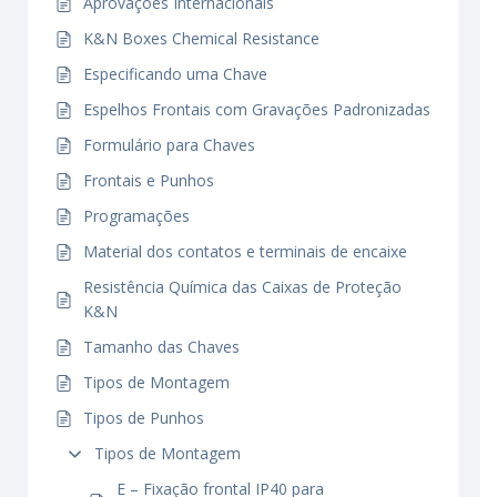
Aprovações Internacionais
K&N Boxes Chemical Resistance
Especificando uma Chave
Espelhos Frontais com Gravações Padronizadas
Formulário para Chaves
Frontais e Punhos
Programações
Material dos contatos e terminais de encaixe
Resistência Química das Caixas de Proteção
K&N
Tamanho das Chaves
Tipos de Montagem
Tipos de Punhos
Tipos de Montagem
E – Fixação frontal IP40 para