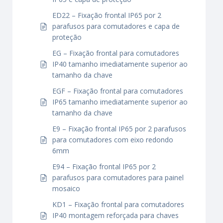
ED22 – Fixação frontal IP65 por 2
parafusos para comutadores e capa de
proteção
EG – Fixação frontal para comutadores
IP40 tamanho imediatamente superior ao
tamanho da chave
EGF – Fixação frontal para comutadores
IP65 tamanho imediatamente superior ao
tamanho da chave
E9 – Fixação frontal IP65 por 2 parafusos
para comutadores com eixo redondo
6mm
E94 – Fixação frontal IP65 por 2
parafusos para comutadores para painel
mosaico
KD1 – Fixação frontal para comutadores
IP40 montagem reforçada para chaves