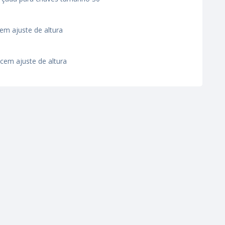
em ajuste de altura
cem ajuste de altura