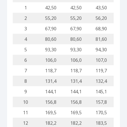
1
42,50
42,50
43,50
2
55,20
55,20
56,20
3
67,90
67,90
68,90
4
80,60
80,60
81,60
5
93,30
93,30
94,30
6
106,0
106,0
107,0
7
118,7
118,7
119,7
8
131,4
131,4
132,4
9
144,1
144,1
145,1
10
156,8
156,8
157,8
11
169,5
169,5
170,5
12
182,2
182,2
183,5