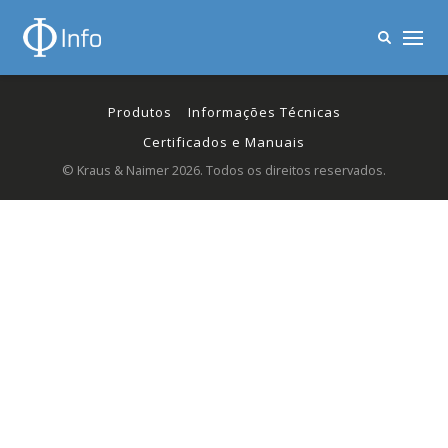
Produtos
Informações Técnicas
Certificados e Manuais
© Kraus & Naimer 2026. Todos os direitos reservados.