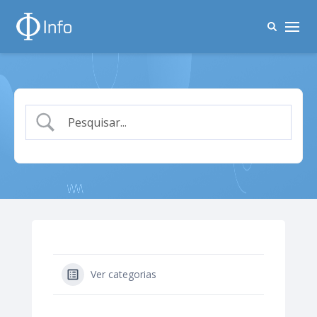
Ver categorias