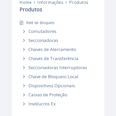
Home
Informações
Produtos
Produtos
Relé de Bloqueio
Comutadores
Seccionadoras
Chaves de Aterramento
Chaves de Transferência
Seccionadoras Interruptoras
Chave de Bloqueio Local
Dispositivos Opcionais
Caixas de Proteção
Invólucros Ex