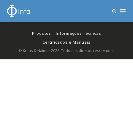
Produtos
Informações Técnicas
Certificados e Manuais
© Kraus & Naimer 2026. Todos os direitos reservados.