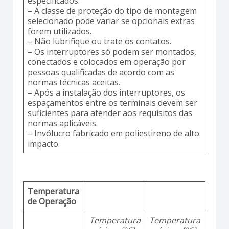
especificados.
– A classe de proteção do tipo de montagem
selecionado pode variar se opcionais extras
forem utilizados.
– Não lubrifique ou trate os contatos.
– Os interruptores só podem ser montados,
conectados e colocados em operação por
pessoas qualificadas de acordo com as
normas técnicas aceitas.
– Após a instalação dos interruptores, os
espaçamentos entre os terminais devem ser
suficientes para atender aos requisitos das
normas aplicáveis.
– Invólucro fabricado em poliestireno de alto
impacto.
Temperatura
de Operação
Temperatura
Temperatura