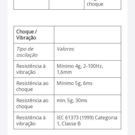
choque
Choque /
Vibração
Tipo de
Valores
oscilação
Resistência à
Mínimo 4g, 2-100Hz,
vibração
1,6mm
Resistência ao
Mínimo 5g, 6ms
choque
Resistência ao
min. 5g, 30ms
choque
Resistência à
IEC 61373 (1999) Categoria
vibração
1, Classe B