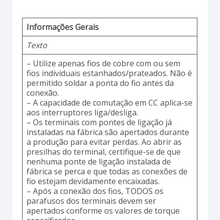
Informações Gerais
Texto
– Utilize apenas fios de cobre com ou sem
fios individuais estanhados/prateados. Não é
permitido soldar a ponta do fio antes da
conexão.
– A capacidade de comutação em CC aplica-se
aos interruptores liga/desliga.
– Os terminais com pontes de ligação já
instaladas na fábrica são apertados durante
a produção para evitar perdas. Ao abrir as
presilhas do terminal, certifique-se de que
nenhuma ponte de ligação instalada de
fábrica se perca e que todas as conexões de
fio estejam devidamente encaixadas.
– Após a conexão dos fios, TODOS os
parafusos dos terminais devem ser
apertados conforme os valores de torque