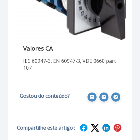
Valores CA
IEC 60947-3, EN 60947-3, VDE 0660 part
107:
Gostou do conteúdo?
Compartilhe este artigo :