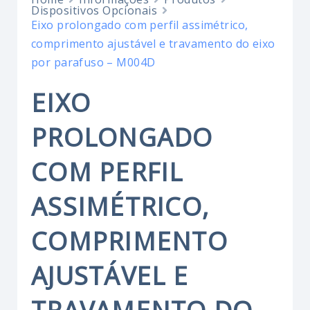
Dispositivos Opcionais
Eixo prolongado com perfil assimétrico,
comprimento ajustável e travamento do eixo
por parafuso – M004D
EIXO
PROLONGADO
COM PERFIL
ASSIMÉTRICO,
COMPRIMENTO
AJUSTÁVEL E