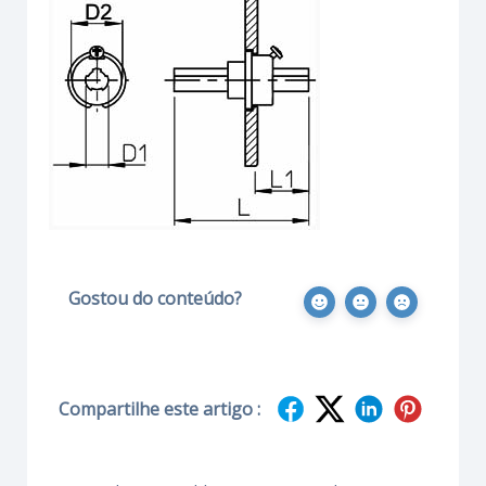
Gostou do conteúdo?
Compartilhe este artigo :