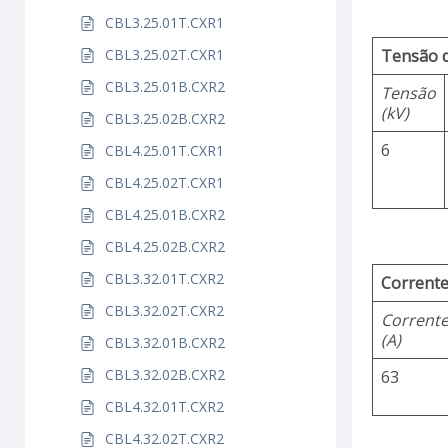
CBL3.25.01T.CXR1
CBL3.25.02T.CXR1
Tensão 
CBL3.25.01B.CXR2
Tensão
(kV)
CBL3.25.02B.CXR2
6
CBL4.25.01T.CXR1
CBL4.25.02T.CXR1
CBL4.25.01B.CXR2
CBL4.25.02B.CXR2
CBL3.32.01T.CXR2
Corrente
CBL3.32.02T.CXR2
Corrent
(A)
CBL3.32.01B.CXR2
CBL3.32.02B.CXR2
63
CBL4.32.01T.CXR2
CBL4.32.02T.CXR2