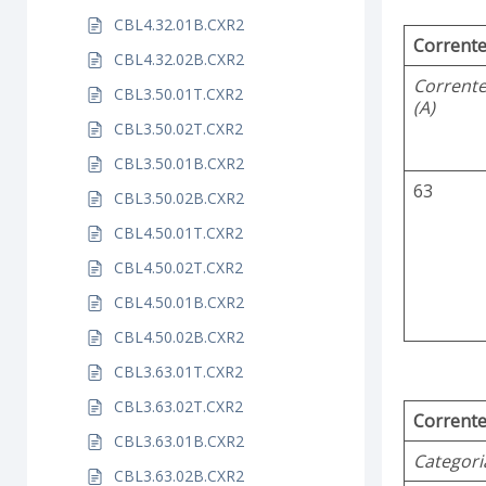
CBL4.32.01B.CXR2
Corrente
CBL4.32.02B.CXR2
Corrent
CBL3.50.01T.CXR2
(A)
CBL3.50.02T.CXR2
CBL3.50.01B.CXR2
63
CBL3.50.02B.CXR2
CBL4.50.01T.CXR2
CBL4.50.02T.CXR2
CBL4.50.01B.CXR2
CBL4.50.02B.CXR2
CBL3.63.01T.CXR2
CBL3.63.02T.CXR2
Corrente
CBL3.63.01B.CXR2
Categori
CBL3.63.02B.CXR2