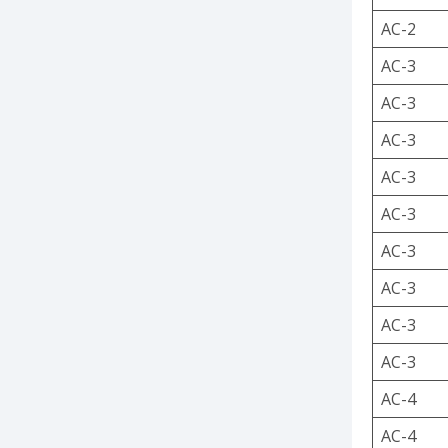
AC-2
AC-3
AC-3
AC-3
AC-3
AC-3
AC-3
AC-3
AC-3
AC-3
AC-4
AC-4