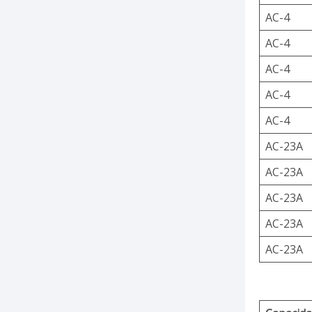
AC-4
AC-4
AC-4
AC-4
AC-4
AC-23A
AC-23A
AC-23A
AC-23A
AC-23A