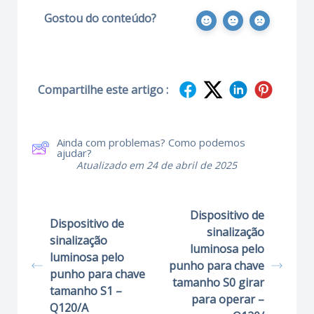
Gostou do conteúdo?
Compartilhe este artigo :
Ainda com problemas? Como podemos
ajudar?
Atualizado em 24 de abril de 2025
Dispositivo de
Dispositivo de
sinalização
sinalização
luminosa pelo
luminosa pelo
punho para chave
punho para chave
tamanho S0 girar
tamanho S1 –
para operar –
Q120/A