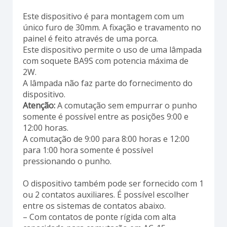
Este dispositivo é para montagem com um
único furo de 30mm. A fixação e travamento no
painel é feito através de uma porca.
Este dispositivo permite o uso de uma lâmpada
com soquete BA9S com potencia máxima de
2W.
A lâmpada não faz parte do fornecimento do
dispositivo.
Atenção:
A comutação sem empurrar o punho
somente é possível entre as posições 9:00 e
12:00 horas.
A comutação de 9:00 para 8:00 horas e 12:00
para 1:00 hora somente é possível
pressionando o punho.
O dispositivo também pode ser fornecido com 1
ou 2 contatos auxiliares. É possível escolher
entre os sistemas de contatos abaixo.
– Com contatos de ponte rígida com alta