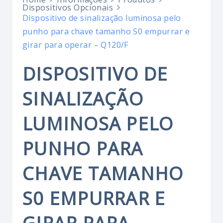
Dispositivos Opcionais
Dispositivo de sinalização luminosa pelo
punho para chave tamanho S0 empurrar e
girar para operar – Q120/F
DISPOSITIVO DE
SINALIZAÇÃO
LUMINOSA PELO
PUNHO PARA
CHAVE TAMANHO
S0 EMPURRAR E