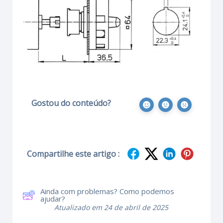
Gostou do conteúdo?
Compartilhe este artigo :
Ainda com problemas? Como podemos
ajudar?
Atualizado em 24 de abril de 2025