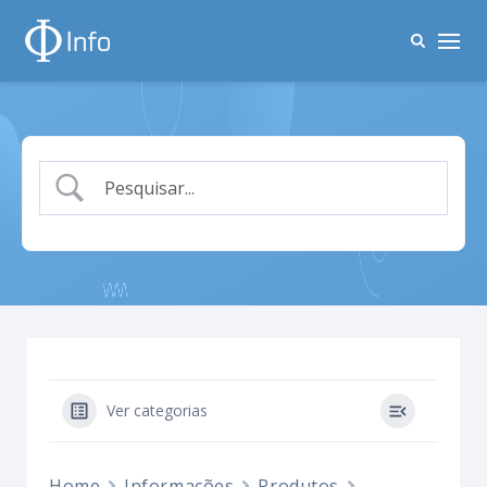
Ver categorias
Home
Informações
Produtos