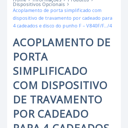
Dispositivos Opcionais
Acoplamento de porta simplificado com
dispositivo de travamento por cadeado para
4 cadeados e disco do punho F – V840F/F…/4
ACOPLAMENTO DE
PORTA
SIMPLIFICADO
COM DISPOSITIVO
DE TRAVAMENTO
POR CADEADO