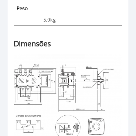
Peso
5,0kg
Dimensões