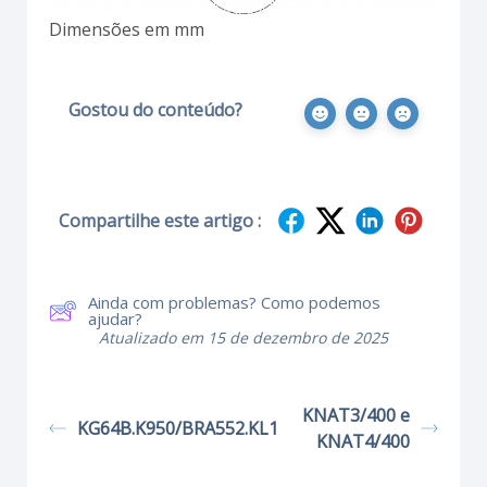
Dimensões em mm
Gostou do conteúdo?
Compartilhe este artigo :
Ainda com problemas? Como podemos
ajudar?
Atualizado em 15 de dezembro de 2025
KNAT3/400 e
KG64B.K950/BRA552.KL1
KNAT4/400