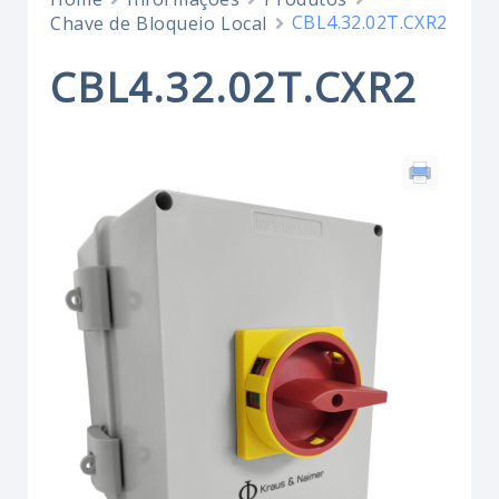
CBL4.32.02T.CXR2
Chave de Bloqueio Local
CBL4.32.02T.CXR2