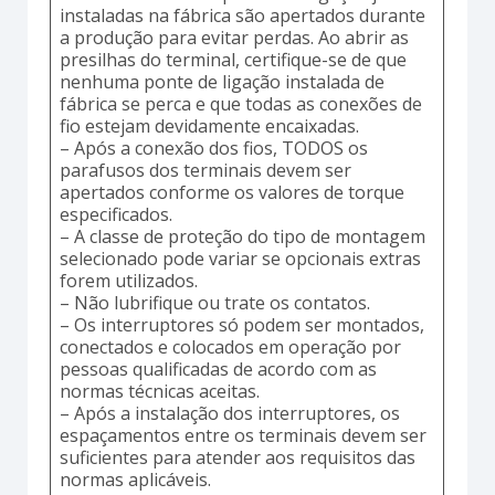
instaladas na fábrica são apertados durante
a produção para evitar perdas. Ao abrir as
presilhas do terminal, certifique-se de que
nenhuma ponte de ligação instalada de
fábrica se perca e que todas as conexões de
fio estejam devidamente encaixadas.
– Após a conexão dos fios, TODOS os
parafusos dos terminais devem ser
apertados conforme os valores de torque
especificados.
– A classe de proteção do tipo de montagem
selecionado pode variar se opcionais extras
forem utilizados.
– Não lubrifique ou trate os contatos.
– Os interruptores só podem ser montados,
conectados e colocados em operação por
pessoas qualificadas de acordo com as
normas técnicas aceitas.
– Após a instalação dos interruptores, os
espaçamentos entre os terminais devem ser
suficientes para atender aos requisitos das
normas aplicáveis.