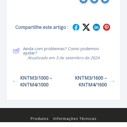
Compartilhe este artigo :
Ainda com problemas? Como podemos
ajudar?
Atualizado em 3 de setembro de 2024
KNTM3/1000 –
KNTM3/1600 –
KNTM4/1000
KNTM4/1600
Produtos
Informações Técnicas
Certificados e Manuais