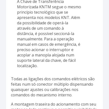
A Chave de Transferência
Motorizada KNTM segue o mesmo
princípio tecnológico que se
apresenta nos modelos KNT. Além
da possibilidade de operá-la
através de um comando à
distância, é possível seccioná-la
manualmente. Para a operação
manual em casos de emergência, é
preciso acionar o interruptor e
acoplar a manopla alojada num
suporte lateral da chave, de fácil
localização.
Todas as ligações dos comandos elétricos são
feitas num só conector múltiplo dispensando
quaisquer ajustes ou calibrações nos
comandos do mecanismo interno.
A montagem traseira do acionamento com seu