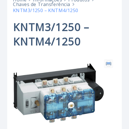
Chaves de Transferência
KNTM3/1250 – KNTM4/1250
KNTM3/1250 –
KNTM4/1250