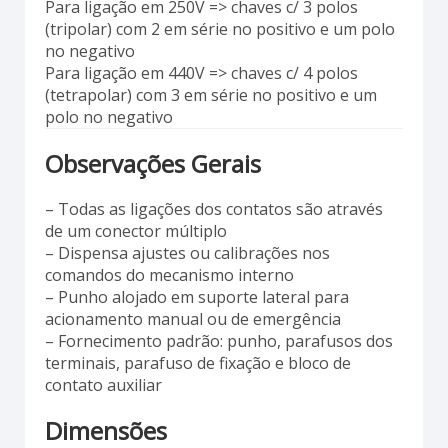
Para ligação em 250V => chaves c/ 3 polos
(tripolar) com 2 em série no positivo e um polo
no negativo
Para ligação em 440V => chaves c/ 4 polos
(tetrapolar) com 3 em série no positivo e um
polo no negativo
Observações Gerais
– Todas as ligações dos contatos são através
de um conector múltiplo
– Dispensa ajustes ou calibrações nos
comandos do mecanismo interno
– Punho alojado em suporte lateral para
acionamento manual ou de emergência
– Fornecimento padrão: punho, parafusos dos
terminais, parafuso de fixação e bloco de
contato auxiliar
Dimensões