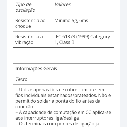
Tipo de
Valores
oscilação
Resistência ao
Mínimo 5g, 6ms
choque
Resistência a
IEC 61373 (1999) Category
vibração
1, Class B
Informações Gerais
Texto
– Utilize apenas fios de cobre com ou sem
fios individuais estanhados/prateados. Não é
permitido soldar a ponta do fio antes da
conexão.
– A capacidade de comutação em CC aplica-se
aos interruptores liga/desliga.
– Os terminais com pontes de ligação já