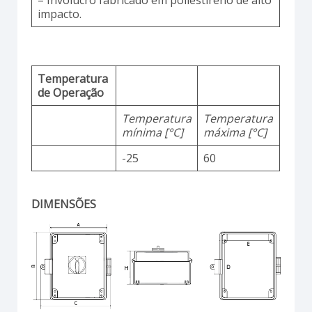
impacto.
Temperatura
de Operação
Temperatura
Temperatura
mínima [°C]
máxima [°C]
-25
60
DIMENSÕES