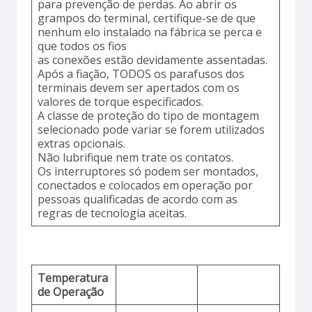
para prevenção de perdas. Ao abrir os
grampos do terminal, certifique-se de que
nenhum elo instalado na fábrica se perca e
que todos os fios
as conexões estão devidamente assentadas.
Após a fiação, TODOS os parafusos dos
terminais devem ser apertados com os
valores de torque especificados.
A classe de proteção do tipo de montagem
selecionado pode variar se forem utilizados
extras opcionais.
Não lubrifique nem trate os contatos.
Os interruptores só podem ser montados,
conectados e colocados em operação por
pessoas qualificadas de acordo com as
regras de tecnologia aceitas.
Temperatura
de Operação