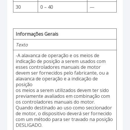
30
0 – 40
—
Informações Gerais
Texto
-A alavanca de operação e os meios de
indicação de posição a serem usados com
esses controladores manuais de motor
devem ser fornecidos pelo fabricante, ou a
alavanca de operação e a indicação de
posição
os meios a serem utilizados devem ter sido
previamente avaliados em combinação com
os controladores manuais do motor.
Quando destinado ao uso como seccionador
de motor, o dispositivo deverá ser fornecido
com um método para ser travado na posição
DESLIGADO.