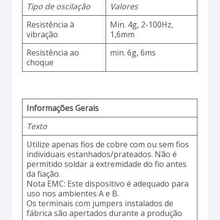
Tipo de oscilação
Valores
Resistência à
Min. 4g, 2-100Hz,
vibração
1,6mm
Resistência ao
min. 6g, 6ms
choque
Informações Gerais
Texto
Utilize apenas fios de cobre com ou sem fios
individuais estanhados/prateados. Não é
permitido soldar a extremidade do fio antes
da fiação.
Nota EMC: Este dispositivo é adequado para
uso nos ambientes A e B.
Os terminais com jumpers instalados de
fábrica são apertados durante a produção