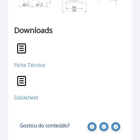
Downloads
Ficha Técnica
Datasheet
Gostou do conteúdo?