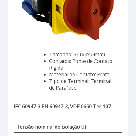
Tamanho: S1 (64x64mm)
Contatos: Ponte de Contato
Rígida
Material do Contato: Prata
Tipo de Terminal: Terminal
de Parafuso
IEC 60947-3 EN 60947-3, VDE 0660 Teil 107
Tensão nominal de isolação Ui