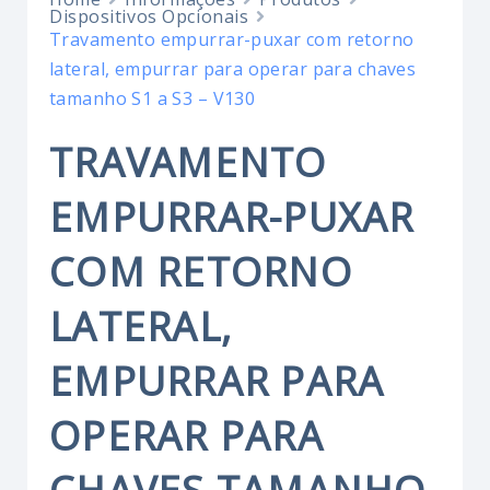
Dispositivos Opcionais
Travamento empurrar-puxar com retorno
lateral, empurrar para operar para chaves
tamanho S1 a S3 – V130
TRAVAMENTO
EMPURRAR-PUXAR
COM RETORNO
LATERAL,
EMPURRAR PARA
OPERAR PARA