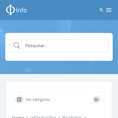
Ver categorias
Home
Informações
Produtos