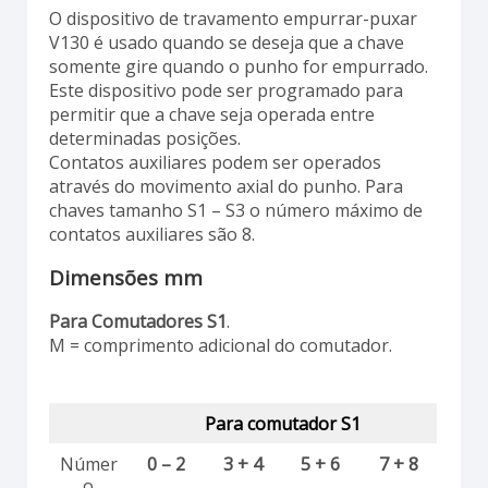
O dispositivo de travamento empurrar-puxar
V130 é usado quando se deseja que a chave
somente gire quando o punho for empurrado.
Este dispositivo pode ser programado para
permitir que a chave seja operada entre
determinadas posições.
Contatos auxiliares podem ser operados
através do movimento axial do punho. Para
chaves tamanho S1 – S3 o número máximo de
contatos auxiliares são 8.
Dimensões mm
Para Comutadores S1
.
M = comprimento adicional do comutador.
Para comutador S1
Númer
0 – 2
3 + 4
5 + 6
7 + 8
o