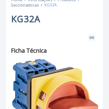
KG32A
Seccionadoras
KG32A
Ficha Técnica