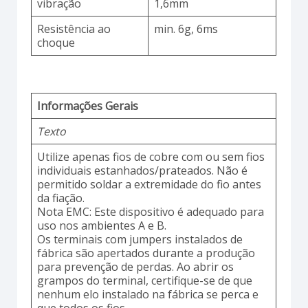
vibração
1,6mm
Resistência ao
min. 6g, 6ms
choque
Informações Gerais
Texto
Utilize apenas fios de cobre com ou sem fios
individuais estanhados/prateados. Não é
permitido soldar a extremidade do fio antes
da fiação.
Nota EMC: Este dispositivo é adequado para
uso nos ambientes A e B.
Os terminais com jumpers instalados de
fábrica são apertados durante a produção
para prevenção de perdas. Ao abrir os
grampos do terminal, certifique-se de que
nenhum elo instalado na fábrica se perca e