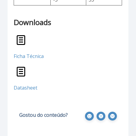
Downloads
Ficha Técnica
Datasheet
Gostou do conteúdo?