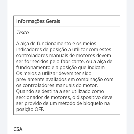
Informações Gerais
Texto
A alça de funcionamento e os meios
indicadores de posição a utilizar com estes
controladores manuais de motores devem
ser fornecidos pelo fabricante, ou a alça de
funcionamento e a posição que indicam
Os meios a utilizar devem ter sido
previamente avaliados em combinação com
os controladores manuais do motor.
Quando se destina a ser utilizado como
seccionador de motores, o dispositivo deve
ser provido de um método de bloqueio na
posição OFF.
CSA