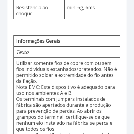
Resistência ao
min. 6g, 6ms
choque
Informações Gerais
Texto
Utilizar somente fios de cobre com ou sem
fios individuais estanhados/prateados. Não é
permitido soldar a extremidade do fio antes
da fiação.
Nota EMC: Este dispositivo é adequado para
uso nos ambientes A e B.
Os terminais com jumpers instalados de
fábrica são apertados durante a produção
para prevenção de perdas. Ao abrir os
grampos do terminal, certifique-se de que
nenhum elo instalado na fábrica se perca e
que todos os fios