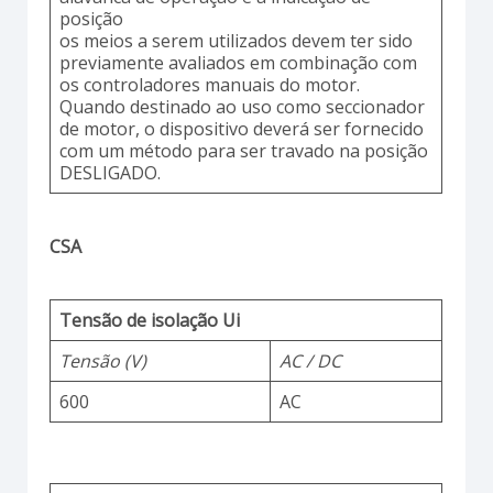
posição
os meios a serem utilizados devem ter sido
previamente avaliados em combinação com
os controladores manuais do motor.
Quando destinado ao uso como seccionador
de motor, o dispositivo deverá ser fornecido
com um método para ser travado na posição
DESLIGADO.
CSA
Tensão de isolação Ui
Tensão (V)
AC / DC
600
AC