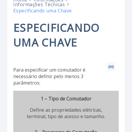
Informações Técnicas
Especificando uma Chave
ESPECIFICANDO
UMA CHAVE
Para especificar um comutador é
necessário definir pelo menos 3
parâmetros:
1 – Tipo de Comutador
Define as propriedades elétricas,
terminal, tipo de acesso e tamanho.