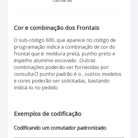
Cor e combinação dos Frontais
O sub-código 600, que aparece no código de
programação indica a combinação de cor do
frontal que é: moldura preta, punho preto e
espelho alumínio escovado. .Outras
combinações poderão ser fornecidas por
consulta.O punho padrão é o , outros modelos
e cores poderão ser solicitadas, bastando
indicá-lo no pedido.
Exemplos de codificação
Codificando um comutador padronizado