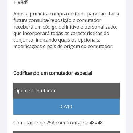
+ V845
Após a primeira compra do item, para facilitar a
futura consulta/reposição o comutador
receberá um código definitivo e personalizado,
que incorporará todas as características do
conjunto, indicando quais os opcionais,
modificações e país de origem do comutador.
Codificando um comutador especial
Tipo de comutador
CA10
Comutador de 25A com frontal de 48×48