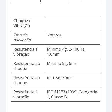
Choque /
Vibração
Tipo de
Valores
oscilação
Resistência à
Mínimo 4g, 2-100Hz,
vibração
1,6mm
Resistência ao
Mínimo 5g, 6ms
choque
Resistência ao
min. 5g, 30ms
choque
Resistência à
IEC 61373 (1999) Categoria
vibração
1, Classe B