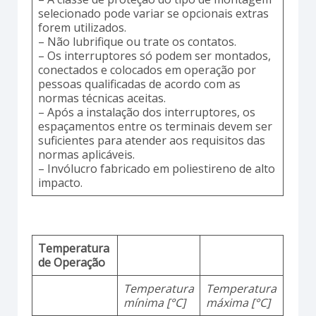
selecionado pode variar se opcionais extras
forem utilizados.
– Não lubrifique ou trate os contatos.
– Os interruptores só podem ser montados,
conectados e colocados em operação por
pessoas qualificadas de acordo com as
normas técnicas aceitas.
– Após a instalação dos interruptores, os
espaçamentos entre os terminais devem ser
suficientes para atender aos requisitos das
normas aplicáveis.
– Invólucro fabricado em poliestireno de alto
impacto.
Temperatura
de Operação
Temperatura
Temperatura
mínima [°C]
máxima [°C]