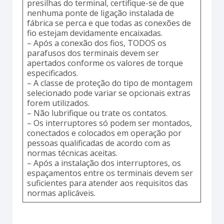
presilhas do terminal, certifique-se de que
nenhuma ponte de ligação instalada de
fábrica se perca e que todas as conexões de
fio estejam devidamente encaixadas.
– Após a conexão dos fios, TODOS os
parafusos dos terminais devem ser
apertados conforme os valores de torque
especificados.
– A classe de proteção do tipo de montagem
selecionado pode variar se opcionais extras
forem utilizados.
– Não lubrifique ou trate os contatos.
– Os interruptores só podem ser montados,
conectados e colocados em operação por
pessoas qualificadas de acordo com as
normas técnicas aceitas.
– Após a instalação dos interruptores, os
espaçamentos entre os terminais devem ser
suficientes para atender aos requisitos das
normas aplicáveis.