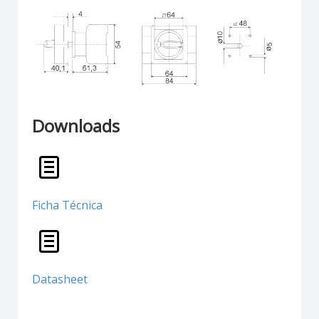
Downloads
Ficha Técnica
Datasheet