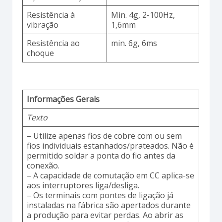
Resistência à
Min. 4g, 2-100Hz,
vibração
1,6mm
Resistência ao
min. 6g, 6ms
choque
Informações Gerais
Texto
– Utilize apenas fios de cobre com ou sem
fios individuais estanhados/prateados. Não é
permitido soldar a ponta do fio antes da
conexão.
– A capacidade de comutação em CC aplica-se
aos interruptores liga/desliga.
– Os terminais com pontes de ligação já
instaladas na fábrica são apertados durante
a produção para evitar perdas. Ao abrir as