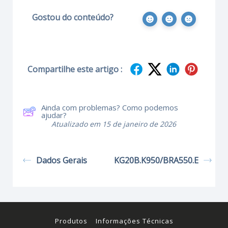
Gostou do conteúdo?
Compartilhe este artigo :
Ainda com problemas? Como podemos
ajudar?
Atualizado em 15 de janeiro de 2026
Dados Gerais
KG20B.K950/BRA550.E
Produtos
Informações Técnicas