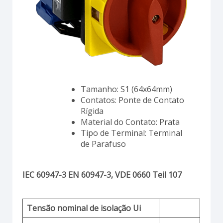
Tamanho: S1 (64x64mm)
Contatos: Ponte de Contato
Rígida
Material do Contato: Prata
Tipo de Terminal: Terminal
de Parafuso
IEC 60947-3 EN 60947-3, VDE 0660 Teil 107
Tensão nominal de isolação Ui