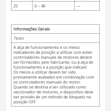
25
0 – 40
—
Informações Gerais
Texto
A alça de funcionamento e os meios
indicadores de posição a utilizar com estes
controladores manuais de motores devem
ser fornecidos pelo fabricante, ou a alça de
funcionamento e a posição que indicam
Os meios a utilizar devem ter sido
previamente avaliados em combinação com
os controladores manuais do motor.
Quando se destina a ser utilizado como
seccionador de motores, o dispositivo deve
ser provido de um método de bloqueio na
posição OFF.