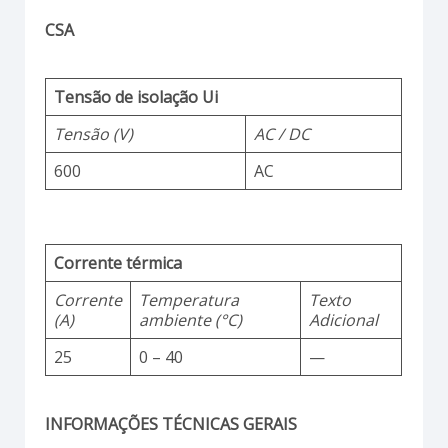
CSA
Tensão de isolação Ui
Tensão (V)
AC / DC
600
AC
Corrente térmica
Corrente
Temperatura
Texto
(A)
ambiente (°C)
Adicional
25
0 – 40
—
INFORMAÇÕES TÉCNICAS GERAIS