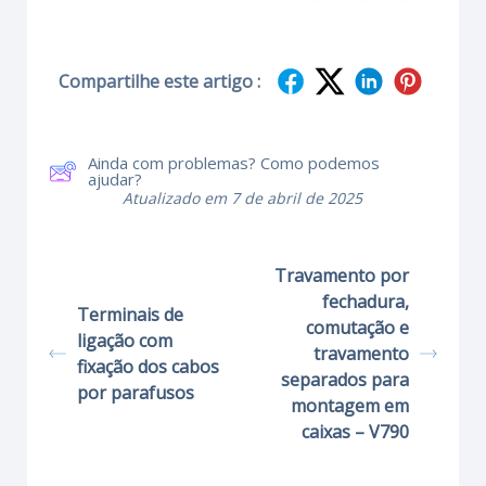
Compartilhe este artigo :
Ainda com problemas? Como podemos
ajudar?
Atualizado em 7 de abril de 2025
Travamento por
fechadura,
Terminais de
comutação e
ligação com
travamento
fixação dos cabos
separados para
por parafusos
montagem em
caixas – V790