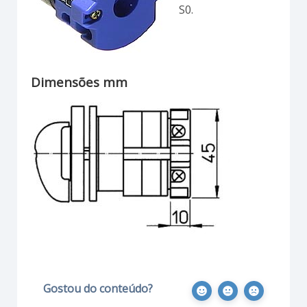
S0.
Dimensões mm
Gostou do conteúdo?