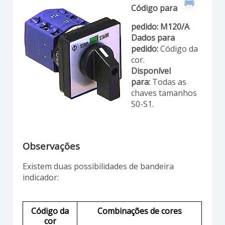
Código para
pedido:
M120/A
Dados para
pedido:
Código da
cor.
Disponível
para:
Todas as
chaves tamanhos
S0-S1.
Observações
Existem duas possibilidades de bandeira
indicador:
Código da
Combinações de cores
cor