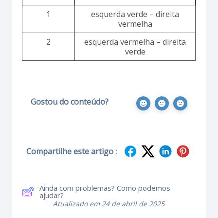
1
esquerda verde – direita
vermelha
2
esquerda vermelha – direita
verde
Gostou do conteúdo?
Compartilhe este artigo :
Ainda com problemas? Como podemos
ajudar?
Atualizado em 24 de abril de 2025