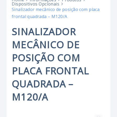
Dispositivos Opcionais
Sinalizador mecânico de posição com placa
frontal quadrada – M120/A
SINALIZADOR
MECÂNICO DE
POSIÇÃO COM
PLACA FRONTAL
QUADRADA –
M120/A