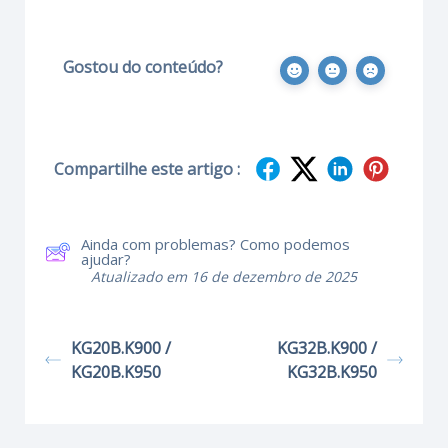
Gostou do conteúdo?
Compartilhe este artigo :
Ainda com problemas? Como podemos
ajudar?
Atualizado em 16 de dezembro de 2025
KG20B.K900 /
KG32B.K900 /
KG20B.K950
KG32B.K950