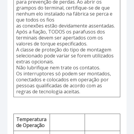
para prevenção de perdas. Ao abrir os
grampos do terminal, certifique-se de que
nenhum elo instalado na fábrica se perca e
que todos os fios
as conexões estão devidamente assentadas.
Após a fiação, TODOS os parafusos dos
terminais devem ser apertados com os
valores de torque especificados.
A classe de proteção do tipo de montagem
selecionado pode variar se forem utilizados
extras opcionais.
Não lubrifique nem trate os contatos.
Os interruptores só podem ser montados,
conectados e colocados em operação por
pessoas qualificadas de acordo com as
regras de tecnologia aceitas.
Temperatura
de Operação