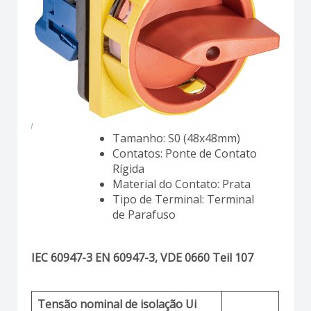
Tamanho: S0 (48x48mm)
Contatos: Ponte de Contato
Rígida
Material do Contato: Prata
Tipo de Terminal: Terminal
de Parafuso
IEC 60947-3 EN 60947-3, VDE 0660 Teil 107
Tensão nominal de isolação Ui