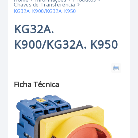
Chaves de Transferência
KG32A. K900/KG32A. K950
KG32A.
K900/KG32A. K950
Ficha Técnica