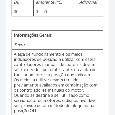
(A)
ambiente (°C)
Adicional
30
0 – 40
—
Informações Gerais
Texto
A alça de funcionamento e os meios
indicadores de posição a utilizar com estes
controladores manuais de motores devem
ser fornecidos pelo fabricante, ou a alça de
funcionamento e a posição que indicam
Os meios a utilizar devem ter sido
previamente avaliados em combinação com
os controladores manuais do motor.
Quando se destina a ser utilizado como
seccionador de motores, o dispositivo deve
ser provido de um método de bloqueio na
posição OFF.