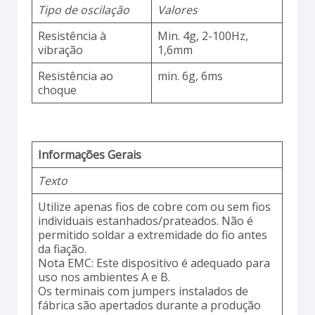
Tipo de oscilação
Valores
Resistência à
Min. 4g, 2-100Hz,
vibração
1,6mm
Resistência ao
min. 6g, 6ms
choque
Informações Gerais
Texto
Utilize apenas fios de cobre com ou sem fios
individuais estanhados/prateados. Não é
permitido soldar a extremidade do fio antes
da fiação.
Nota EMC: Este dispositivo é adequado para
uso nos ambientes A e B.
Os terminais com jumpers instalados de
fábrica são apertados durante a produção