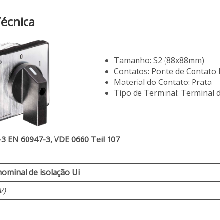
Técnica
Tamanho: S2 (88x88mm)
Contatos: Ponte de Contato 
Material do Contato: Prata
Tipo de Terminal: Terminal 
-3 EN 60947-3, VDE 0660 Teil 107
ominal de isolação Ui
V)