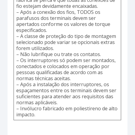
fio estejam devidamente encaixadas.
– Após a conexão dos fios, TODOS os
parafusos dos terminais devem ser
apertados conforme os valores de torque
especificados.
– A classe de proteção do tipo de montagem
selecionado pode variar se opcionais extras
forem utilizados.
– Não lubrifique ou trate os contatos.
– Os interruptores só podem ser montados,
conectados e colocados em operação por
pessoas qualificadas de acordo com as
normas técnicas aceitas.
– Após a instalação dos interruptores, os
espaçamentos entre os terminais devem ser
suficientes para atender aos requisitos das
normas aplicáveis.
– Invólucro fabricado em poliestireno de alto
impacto.