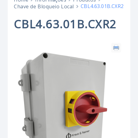
CBL4.63.01B.CXR2
Chave de Bloqueio Local
CBL4.63.01B.CXR2