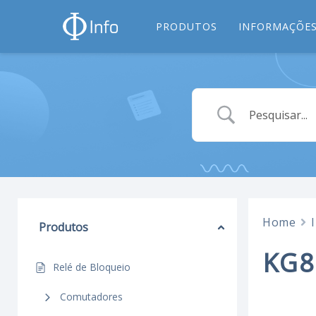
PRODUTOS
INFORMAÇÕES
Home
Produtos
KG8
Relé de Bloqueio
Comutadores