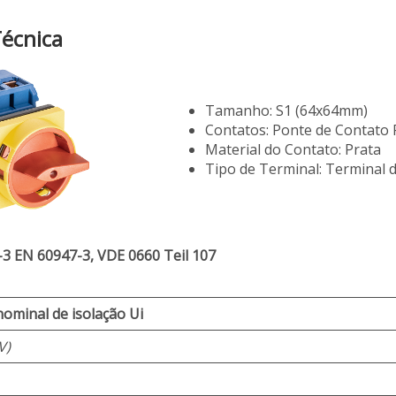
Técnica
Tamanho: S1 (64x64mm)
Contatos: Ponte de Contato 
Material do Contato: Prata
Tipo de Terminal: Terminal 
-3 EN 60947-3, VDE 0660 Teil 107
ominal de isolação Ui
V)