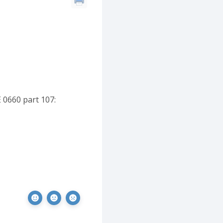
 0660 part 107: