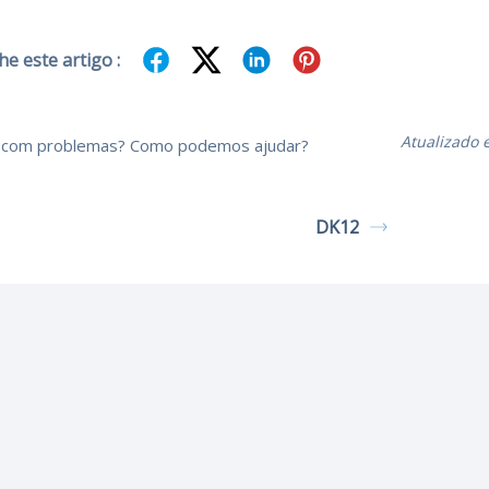
e este artigo :
Atualizado
 com problemas? Como podemos ajudar?
DK12