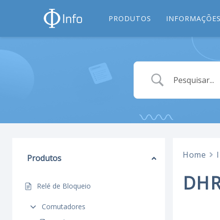
PRODUTOS
INFORMAÇÕES
Home
Produtos
DHR
Relé de Bloqueio
Comutadores