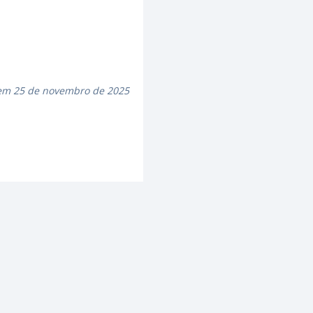
 em 25 de novembro de 2025