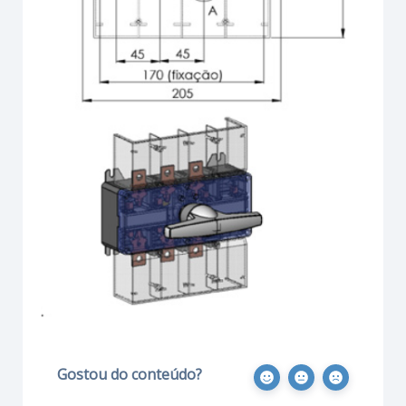
Gostou do conteúdo?