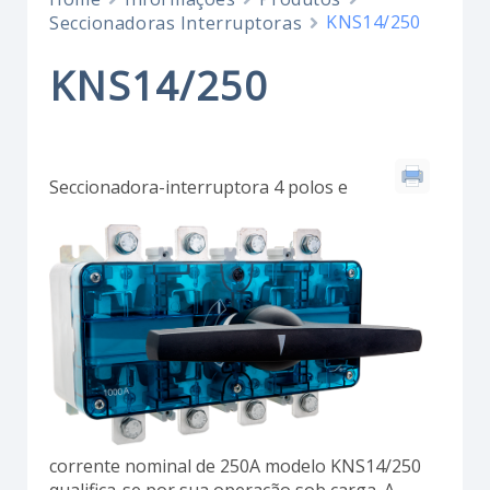
KNS14/250
Seccionadoras Interruptoras
KNS14/250
Seccionadora-interruptora 4 polos e
corrente nominal de 250A modelo KNS14/250