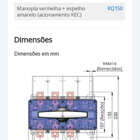
Manopla vermelha + espelho
KQ150
amarelo (acionamento KEC)
Dimensões
Dimensões em mm