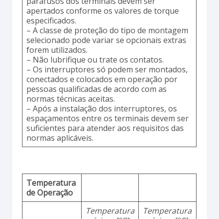
parafusos dos terminais devem ser
apertados conforme os valores de torque
especificados.
– A classe de proteção do tipo de montagem
selecionado pode variar se opcionais extras
forem utilizados.
– Não lubrifique ou trate os contatos.
– Os interruptores só podem ser montados,
conectados e colocados em operação por
pessoas qualificadas de acordo com as
normas técnicas aceitas.
– Após a instalação dos interruptores, os
espaçamentos entre os terminais devem ser
suficientes para atender aos requisitos das
normas aplicáveis.
Temperatura
de Operação
Temperatura
Temperatura