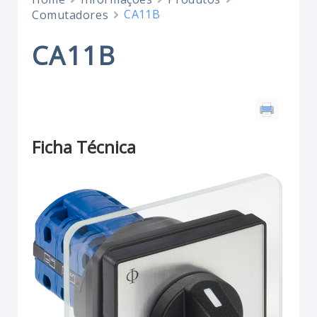
CA11B
Comutadores
CA11B
Ficha Técnica