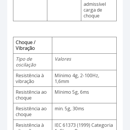
admissível
carga de
choque
Choque /
Vibração
Tipo de
Valores
oscilação
Resistência à
Mínimo 4g, 2-100Hz,
vibração
1,6mm
Resistência ao
Mínimo 5g, 6ms
choque
Resistência ao
min. 5g, 30ms
choque
Resistência à
IEC 61373 (1999) Categoria