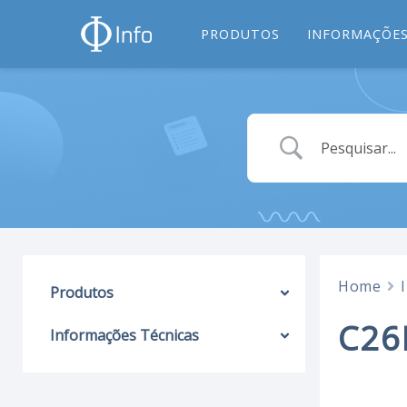
PRODUTOS
INFORMAÇÕES
Home
Produtos
C26
Informações Técnicas