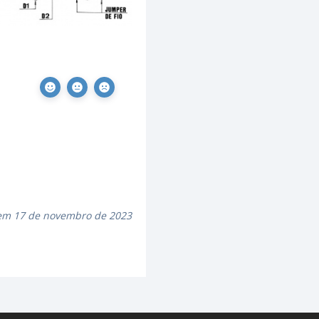
 em 17 de novembro de 2023