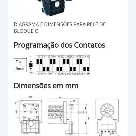
DIAGRAMA E DIMENSÕES PARA RELÉ DE
BLOQUEIO
Programação dos Contatos
Dimensões em mm