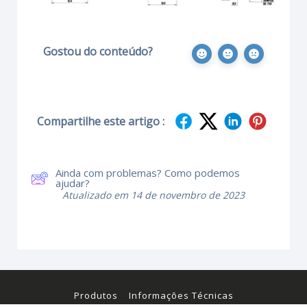
Gostou do conteúdo?
Compartilhe este artigo :
Ainda com problemas? Como podemos
ajudar?
Atualizado em 14 de novembro de 2023
Produtos
Informações Técnicas