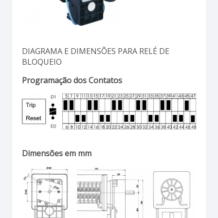
DIAGRAMA E DIMENSÕES PARA RELÉ DE
BLOQUEIO
Programação dos Contatos
Dimensões em mm