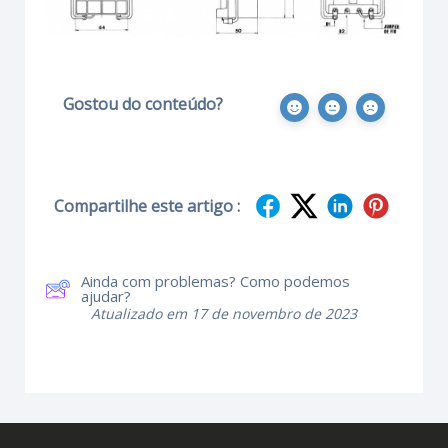
Gostou do conteúdo?
Compartilhe este artigo :
Ainda com problemas? Como podemos
ajudar?
Atualizado em 17 de novembro de 2023