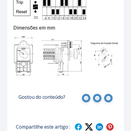
Dimensões em mm
Gostou do conteúdo?
Compartilhe este artigo :