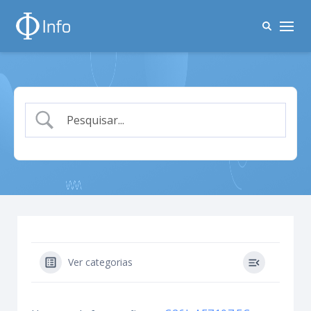
Ver categorias