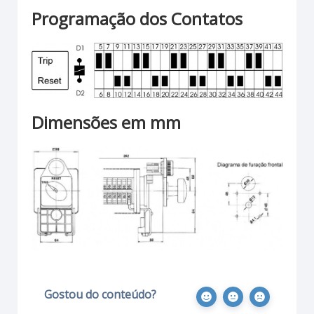
Programação dos Contatos
Dimensões em mm
Gostou do conteúdo?