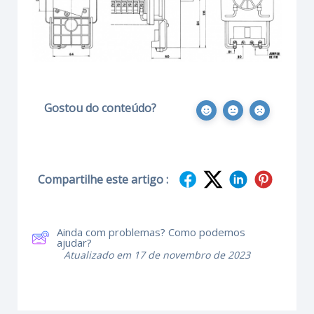
Gostou do conteúdo?
Compartilhe este artigo :
Ainda com problemas? Como podemos
ajudar?
Atualizado em 17 de novembro de 2023