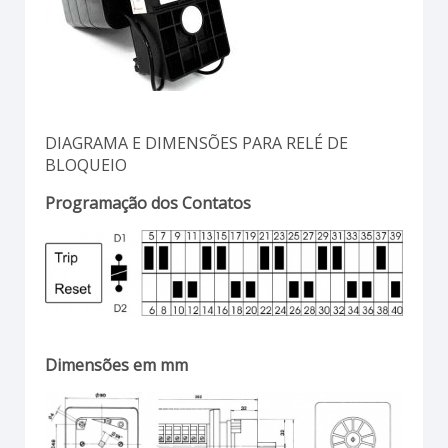
DIAGRAMA E DIMENSÕES PARA RELÉ DE
BLOQUEIO
Programação dos Contatos
Dimensões em mm