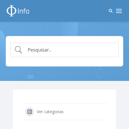
Ver categorias