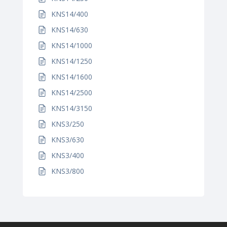
KNS14/400
KNS14/630
KNS14/1000
KNS14/1250
KNS14/1600
KNS14/2500
KNS14/3150
KNS3/250
KNS3/630
KNS3/400
KNS3/800