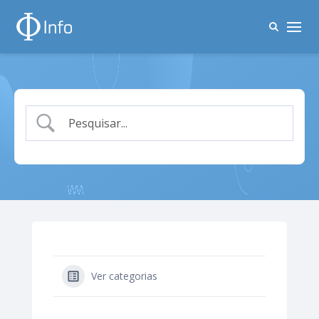
Ver categorias